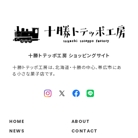
十勝トテッポ工房 ショッピングサイト
十勝トテッポ工房は、北海道・十勝の中心、帯広市にあ
る小さな菓子店です。
HOME
ABOUT
NEWS
CONTACT