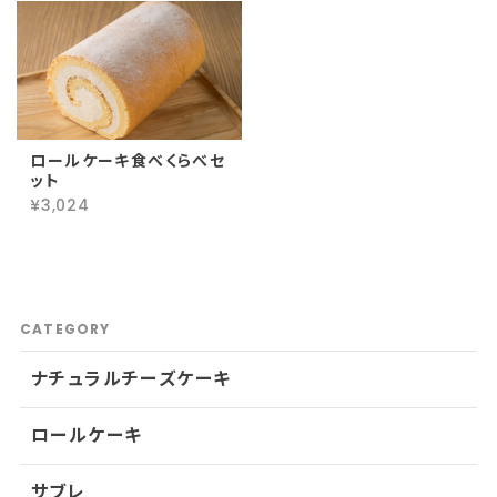
ロールケーキ食べくらべセ
ット
¥3,024
CATEGORY
ナチュラルチーズケーキ
ロールケーキ
サブレ