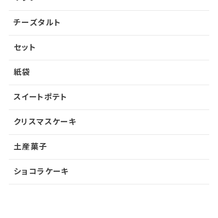
チーズタルト
セット
紙袋
スイートポテト
クリスマスケーキ
土産菓子
ショコラケーキ