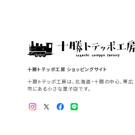
十勝トテッポ工房 ショッピングサイト
十勝トテッポ工房は、北海道・十勝の中心、帯広
市にある小さな菓子店です。