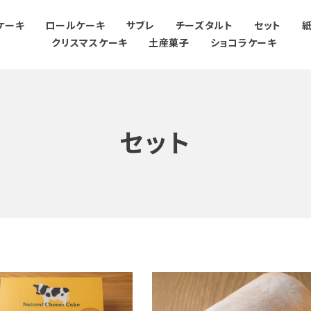
ケーキ
ロールケーキ
サブレ
チーズタルト
セット
クリスマスケーキ
土産菓子
ショコラケーキ
セット