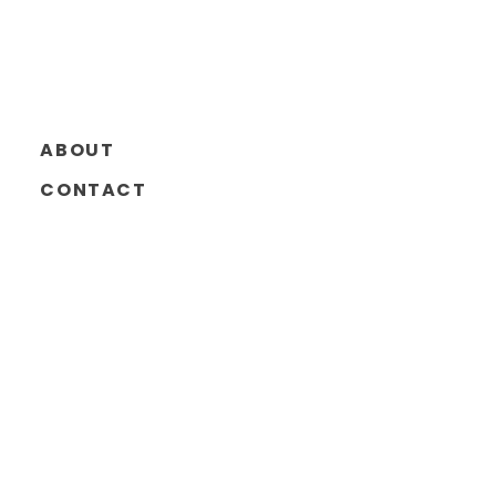
ABOUT
CONTACT