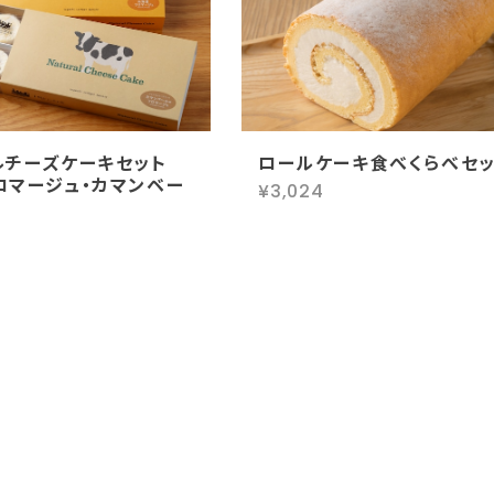
ルチーズケーキセット
ロールケーキ食べくらべセッ
ロマージュ・カマンベー
¥3,024