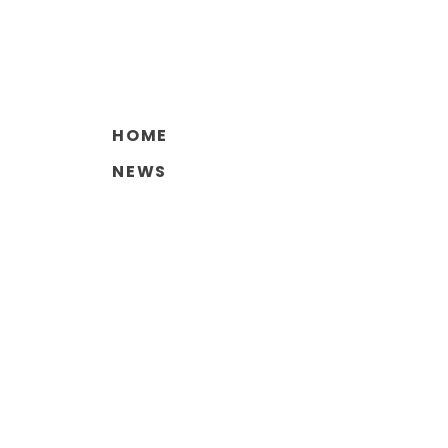
HOME
NEWS