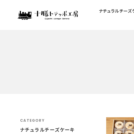
ナチュラルチーズ
CATEGORY
ナチュラルチーズケーキ