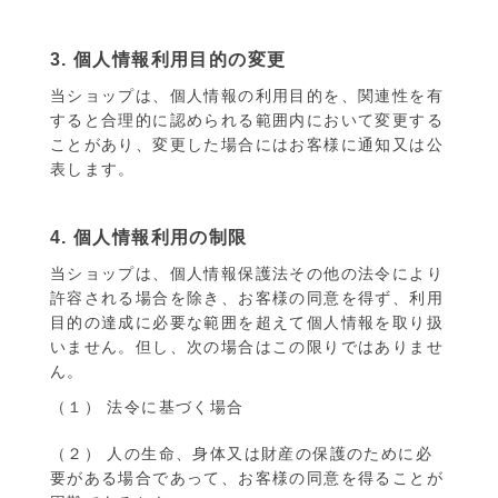
3. 個人情報利用目的の変更
当ショップは、個人情報の利用目的を、関連性を有
すると合理的に認められる範囲内において変更する
ことがあり、変更した場合にはお客様に通知又は公
表します。
4. 個人情報利用の制限
当ショップは、個人情報保護法その他の法令により
許容される場合を除き、お客様の同意を得ず、利用
目的の達成に必要な範囲を超えて個人情報を取り扱
いません。但し、次の場合はこの限りではありませ
ん。
（１） 法令に基づく場合
（２） 人の生命、身体又は財産の保護のために必
要がある場合であって、お客様の同意を得ることが