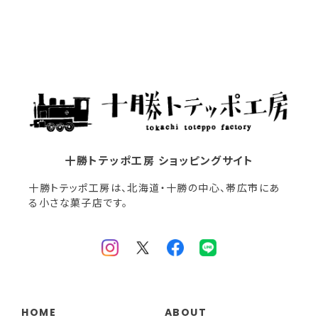
十勝トテッポ工房 ショッピングサイト
十勝トテッポ工房は、北海道・十勝の中心、帯広市にあ
る小さな菓子店です。
HOME
ABOUT