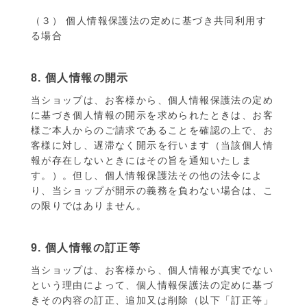
（３） 個人情報保護法の定めに基づき共同利用す
る場合
8. 個人情報の開示
当ショップは、お客様から、個人情報保護法の定め
に基づき個人情報の開示を求められたときは、お客
様ご本人からのご請求であることを確認の上で、お
客様に対し、遅滞なく開示を行います（当該個人情
報が存在しないときにはその旨を通知いたしま
す。）。但し、個人情報保護法その他の法令によ
り、当ショップが開示の義務を負わない場合は、こ
の限りではありません。
9. 個人情報の訂正等
当ショップは、お客様から、個人情報が真実でない
という理由によって、個人情報保護法の定めに基づ
きその内容の訂正、追加又は削除（以下「訂正等」