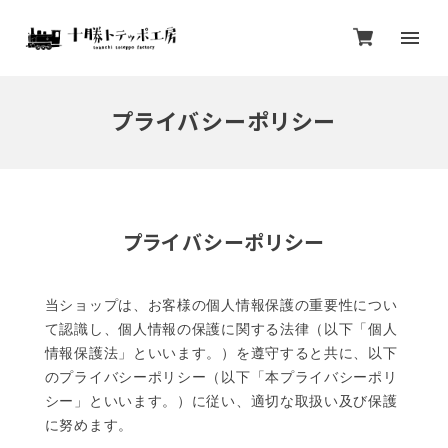
プライバシーポリシー
プライバシーポリシー
当ショップは、お客様の個人情報保護の重要性につい
て認識し、個人情報の保護に関する法律（以下「個人
情報保護法」といいます。）を遵守すると共に、以下
のプライバシーポリシー（以下「本プライバシーポリ
シー」といいます。）に従い、適切な取扱い及び保護
に努めます。