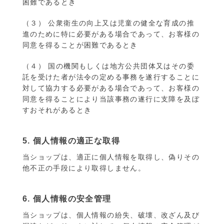
困難であるとき
（３） 公衆衛生の向上又は児童の健全な育成の推
進のために特に必要がある場合であって、お客様の
同意を得ることが困難であるとき
（４） 国の機関もしくは地方公共団体又はその委
託を受けた者が法令の定める事務を遂行することに
対して協力する必要がある場合であって、お客様の
同意を得ることにより当該事務の遂行に支障を及ぼ
すおそれがあるとき
5. 個人情報の適正な取得
当ショップは、適正に個人情報を取得し、偽りその
他不正の手段により取得しません。
6. 個人情報の安全管理
当ショップは、個人情報の紛失、破壊、改ざん及び