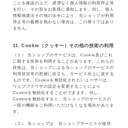
ことを確認の上で、遅滞なく個人情報の利用停止等
を行い、その旨をお客様に通知します。但し、個人
情報保護法その他の法令により、当ショップが利用
停止等の義務を負わない場合は、この限りではあり
ません。
11. Cookie（クッキー）その他の技術の利用
（１） 当ショップのサービスは、Cookie及びこれ
に類する技術を利用することがあります。これらの
技術は、当ショップによる当ショップのサービスの
利用状況等の把握に役立ち、サービス向上に資する
ものです。Cookieを無効化されたいユーザーは、
ウェブブラウザの設定を変更することにより
Cookieを無効化することができます。但し、
Cookieを無効化すると、当ショップのサービスの
一部の機能をご利用いただけなくなる場合がありま
す。
（２） 当ショップは、当ショップサービスが提供