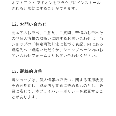
オプトアウト アドオンをブラウザにインストール
されると無効にすることができます。
12. お問い合わせ
開示等のお申出、ご意見、ご質問、苦情のお申出そ
の他個人情報の取扱いに関するお問い合わせは、当
ショップの「特定商取引法に基づく表記」内にある
連絡先へご連絡いただくか、ショップページ内のお
問い合わせフォームよりお問い合わせください。
13. 継続的改善
当ショップは、個人情報の取扱いに関する運用状況
を適宜見直し、継続的な改善に努めるものとし、必
要に応じて、本プライバシーポリシーを変更するこ
とがあります。