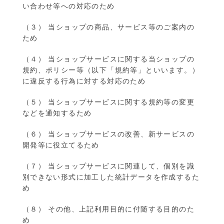
い合わせ等への対応のため
（３） 当ショップの商品、サービス等のご案内の
ため
（４） 当ショップサービスに関する当ショップの
規約、ポリシー等（以下「規約等」といいます。）
に違反する行為に対する対応のため
（５） 当ショップサービスに関する規約等の変更
などを通知するため
（６） 当ショップサービスの改善、新サービスの
開発等に役立てるため
（７） 当ショップサービスに関連して、個別を識
別できない形式に加工した統計データを作成するた
め
（８） その他、上記利用目的に付随する目的のた
め