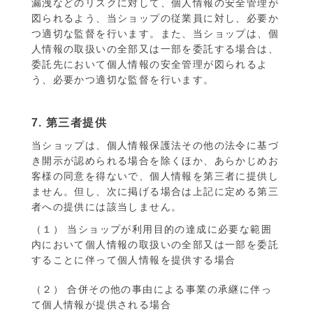
漏洩などのリスクに対して、個人情報の安全管理が
図られるよう、当ショップの従業員に対し、必要か
つ適切な監督を行います。また、当ショップは、個
人情報の取扱いの全部又は一部を委託する場合は、
委託先において個人情報の安全管理が図られるよ
う、必要かつ適切な監督を行います。
7. 第三者提供
当ショップは、個人情報保護法その他の法令に基づ
き開示が認められる場合を除くほか、あらかじめお
客様の同意を得ないで、個人情報を第三者に提供し
ません。但し、次に掲げる場合は上記に定める第三
者への提供には該当しません。
（１） 当ショップが利用目的の達成に必要な範囲
内において個人情報の取扱いの全部又は一部を委託
することに伴って個人情報を提供する場合
（２） 合併その他の事由による事業の承継に伴っ
て個人情報が提供される場合