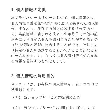
1. 個人情報の定義
本プライバシーポリシーにおいて、個人情報とは、
個人情報保護法第2条第1項により定義された個人情
報、すなわち、生存する個人に関する情報であっ
て、当該情報に含まれる氏名、生年月日その他の記
述等により特定の個人を識別することができるもの
（他の情報と容易に照合することができ、それによ
り特定の個人を識別することができることとなるも
のを含みます。）、もしくは個人識別符号が含まれ
る情報を意味するものとします。
2. 個人情報の利用目的
当ショップは、お客様の個人情報を、以下の目的で
利用致します。
（１） 当ショップサービスの提供のため
（２） 当ショップサービスに関するご案内、お問