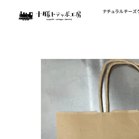
ナチュラルチーズ