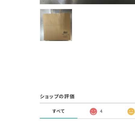
ショップの評価
すべて
4