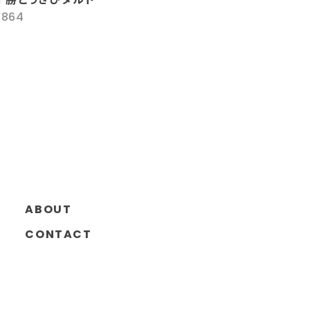
¥864
ABOUT
CONTACT