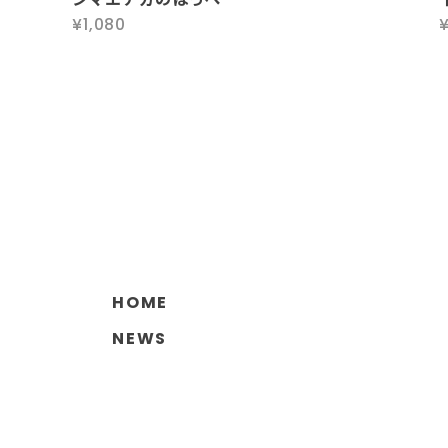
¥1,080
HOME
NEWS