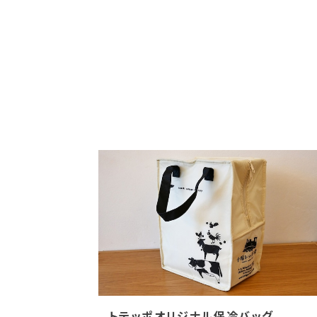
トテッポオリジナル保冷バッグ