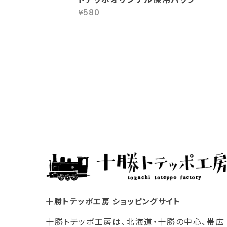
¥580
十勝トテッポ工房 ショッピングサイト
十勝トテッポ工房は、北海道・十勝の中心、帯広