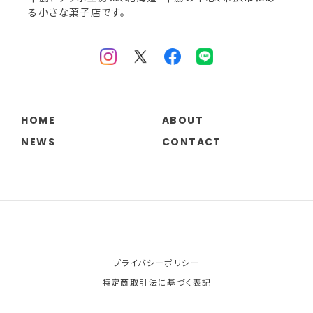
る小さな菓子店です。
HOME
ABOUT
NEWS
CONTACT
プライバシーポリシー
特定商取引法に基づく表記