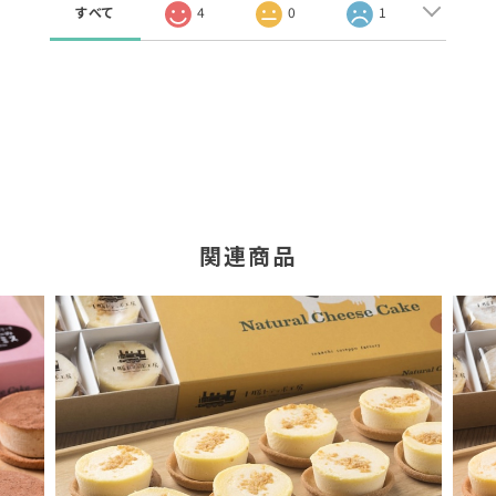
すべて
4
0
1
関連商品