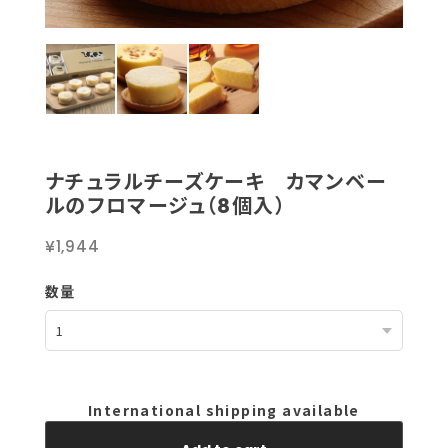
ナチュラルチーズケーキ カマンベー
ルのフロマージュ（8個入）
¥1,944
数量
International shipping available