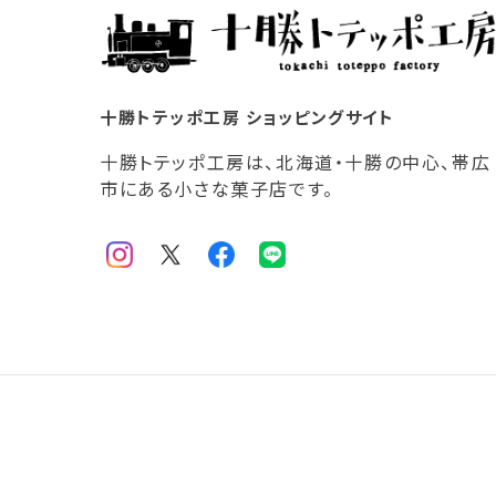
十勝トテッポ工房 ショッピングサイト
十勝トテッポ工房は、北海道・十勝の中心、帯広
市にある小さな菓子店です。