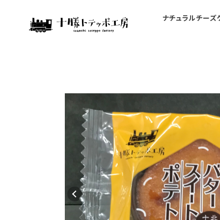
ナチュラルチーズ