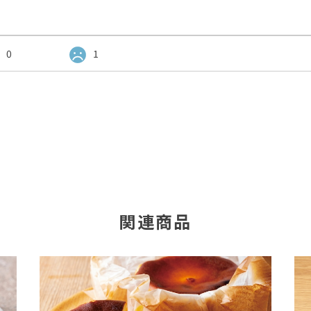
0
1
関連商品