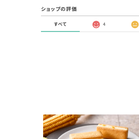
ショップの評価
すべて
4