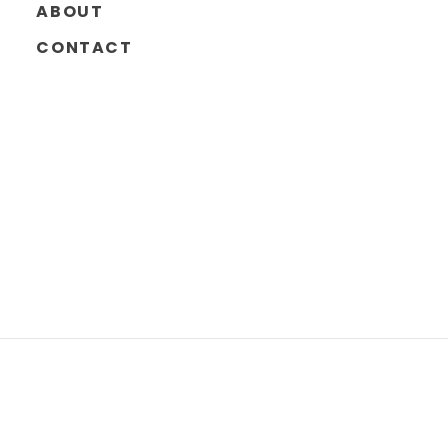
ABOUT
CONTACT