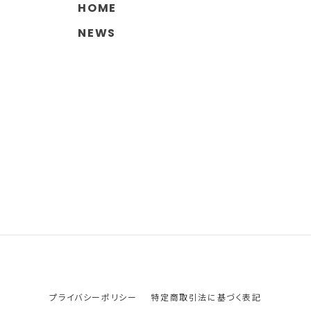
HOME
NEWS
プライバシーポリシー
特定商取引法に基づく表記