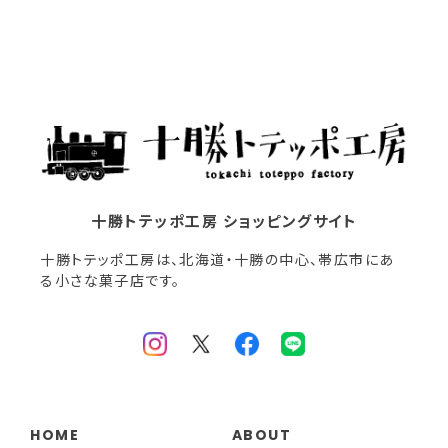
十勝トテッポ工房 ショッピングサイト
十勝トテッポ工房は、北海道・十勝の中心、帯広市にあ
る小さな菓子店です。
HOME
ABOUT