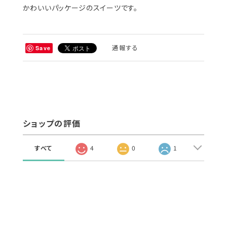
かわいいパッケージのスイーツです。
通報する
Save
ショップの評価
すべて
4
0
1