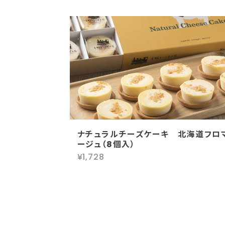
ナチュラルチーズケーキ 北海道フロ
ージュ（8個入）
¥1,728