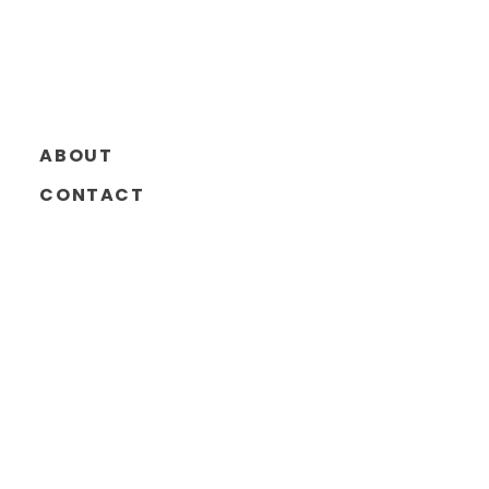
ABOUT
CONTACT