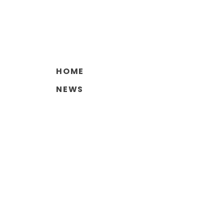
HOME
NEWS