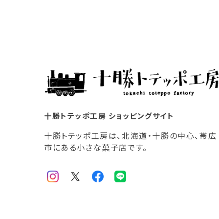
十勝トテッポ工房 ショッピングサイト
十勝トテッポ工房は、北海道・十勝の中心、帯広
市にある小さな菓子店です。