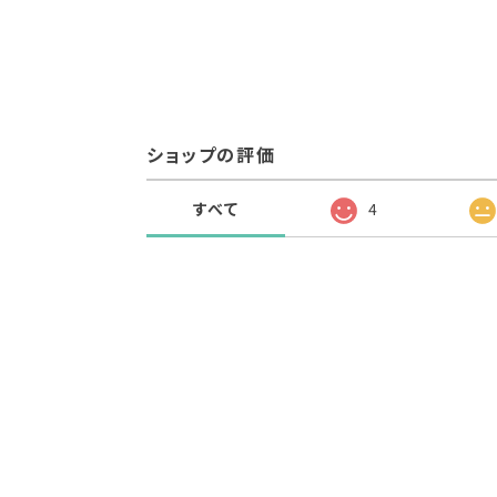
ショップの評価
すべて
4