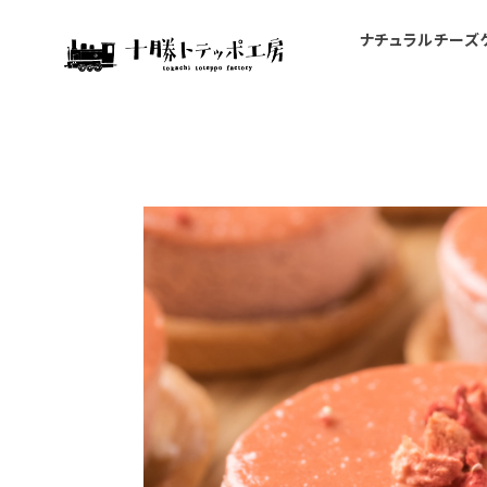
ナチュラルチーズ