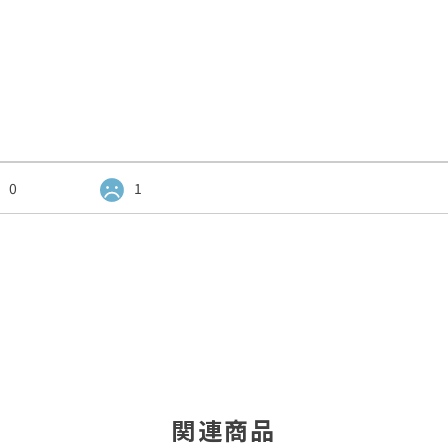
0
1
関連商品